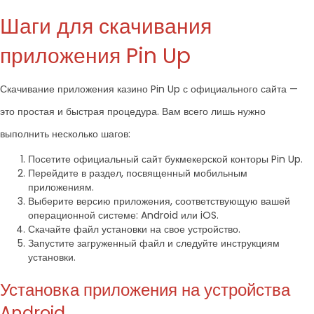
Шаги для скачивания
приложения Pin Up
Скачивание приложения казино Pin Up с официального сайта —
это простая и быстрая процедура. Вам всего лишь нужно
выполнить несколько шагов:
Посетите официальный сайт букмекерской конторы Pin Up.
Перейдите в раздел, посвященный мобильным
приложениям.
Выберите версию приложения, соответствующую вашей
операционной системе: Android или iOS.
Скачайте файл установки на свое устройство.
Запустите загруженный файл и следуйте инструкциям
установки.
Установка приложения на устройства
Android