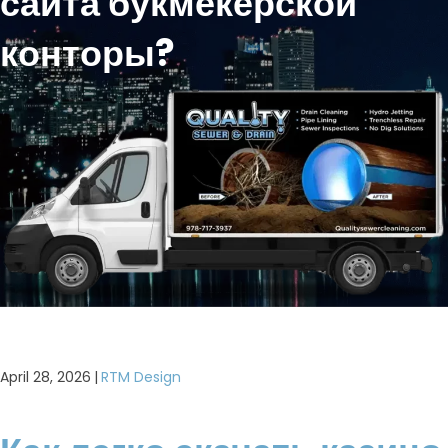
сайта букмекерской
конторы?
April 28, 2026
|
RTM Design