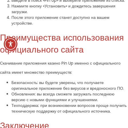
Введите в поиск «Pin Up» и выберите приложение из списка.
Нажмите кнопку «Установить» и дождитесь завершения
загрузки.
После этого приложение станет доступно на вашем
устройстве.
Преимущества использования
официального сайта
Скачивание приложения казино Pin Up именно с официального
сайта имеет множество преимуществ:
Безопасность: вы будете уверены, что получаете
оригинальное приложение без вирусов и вредоносного ПО.
Обновления: вы всегда сможете загружать последнюю
версию с новыми функциями и улучшениями.
Техподдержка: при возникновении вопросов проще получить
техническую поддержку от официального источника.
Заключение