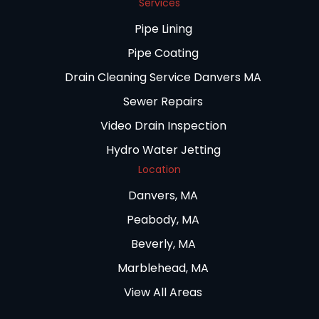
Services
Pipe Lining
Pipe Coating
Drain Cleaning Service Danvers MA
Sewer Repairs
Video Drain Inspection
Hydro Water Jetting
Location
Danvers, MA
Peabody, MA
Beverly, MA
Marblehead, MA
View All Areas