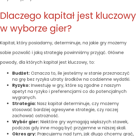
Dlaczego kapitał jest kluczowy
w wyborze gier?
Kapitał, który posiadamy, determinuje, na jakie gry możemy
sobie pozwolić i jaką strategię powinniśmy przyjąć. Główne
powody, dla których kapitał jest kluczowy, to:
Budżet:
Oznacza to, ile jesteśmy w stanie przeznaczyć
na grę bez ryzyka utraty środków na codzienne wydatki.
Ryzyko:
Inwestuję w gry, które są zgodne z naszym
apetyt na ryzyko i preferencjami co do potencjalnych
wygranych.
Strategia:
Nasz kapitał determinuje, czy możemy
stosować bardziej agresywne strategie, czy raczej
zachować ostrożność.
Wybór gier:
Niektóre gry wymagają większych stawek,
podczas gdy inne mogą być przyjemne w niższej skali.
Okres gry:
Præcujemy nad tym, jak długo chcemy grać,