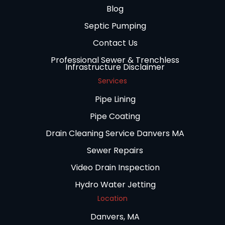
Blog
Septic Pumping
Contact Us
Professional Sewer & Trenchless
Infrastructure Disclaimer
Services
Pipe Lining
Pipe Coating
Drain Cleaning Service Danvers MA
Sewer Repairs
Video Drain Inspection
Hydro Water Jetting
Location
Danvers, MA