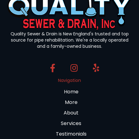
Quality Sewer & Drain is New England's trusted and top
source for pipe rehabilitation. We're a locally operated
and a family-owned business.
Navigation
Home
More
About
Services
Testimonials