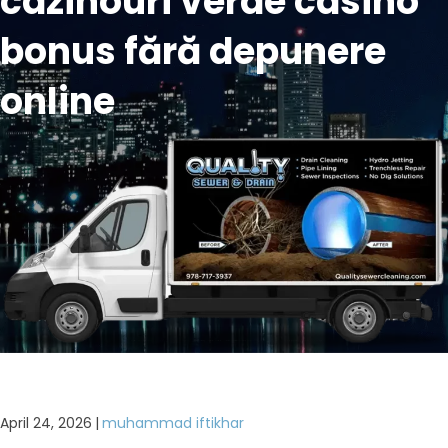
cazinouri verde casino
bonus fără depunere
online
April 24, 2026
|
muhammad iftikhar