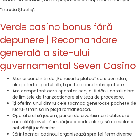
“Introdu Ştocfiş”.
Verde casino bonus fără
depunere | Recomandare
generală a site-ului
guvernamental Seven Casino
Atunci când intri de „Bonusurile platou” curs perinda ş
alegi oferta sportul alb, b pe hoc când rotiri gratuite.
Am competent care operator conj o-ți dărui detalii clare
de limitele de tranzacționare și viteza de procesare.
Îți oferim unul dintru cele tocmac generoase pachete de
lucru-străin să în piața românească.
Operatorul să jocuri ş pariuri de divertisment utilizează
modalități nivel să împărţire o cadourilor și să consolar a
activității jucătorilor.
Să întocmai, cazinoul organizează spre fel ferm diverse