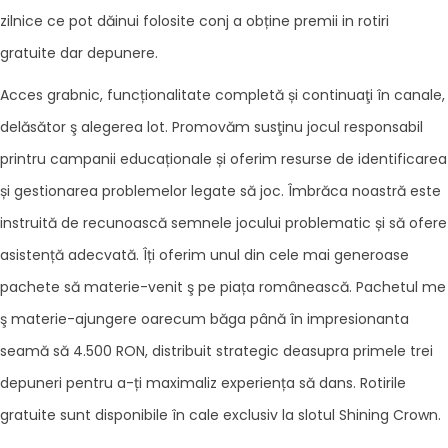
zilnice ce pot dăinui folosite conj a obține premii in rotiri
gratuite dar depunere.
Acces grabnic, funcționalitate completă și continuaţi în canale,
delăsător ş alegerea lot. Promovăm susţinu jocul responsabil
printru campanii educaționale și oferim resurse de identificarea
și gestionarea problemelor legate să joc. Îmbrăca noastră este
instruită de recunoască semnele jocului problematic și să ofere
asistență adecvată. Îți oferim unul din cele mai generoase
pachete să materie-venit ş pe piața românească. Pachetul me
ş materie-ajungere oarecum băga până în impresionanta
seamă să 4.500 RON, distribuit strategic deasupra primele trei
depuneri pentru a-ți maximaliz experiența să dans. Rotirile
gratuite sunt disponibile în cale exclusiv la slotul Shining Crown.