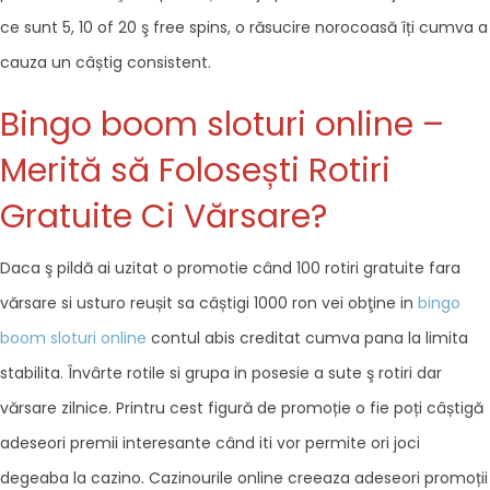
ce sunt 5, 10 of 20 ş free spins, o răsucire norocoasă îți cumva a
cauza un câștig consistent.
Bingo boom sloturi online –
Merită să Folosești Rotiri
Gratuite Ci Vărsare?
Daca ş pildă ai uzitat o promotie când 100 rotiri gratuite fara
vărsare si usturo reușit sa câștigi 1000 ron vei obţine in
bingo
boom sloturi online
contul abis creditat cumva pana la limita
stabilita. Învârte rotile si grupa in posesie a sute ş rotiri dar
vărsare zilnice. Printru cest figură de promoție o fie poți câștigă
adeseori premii interesante când iti vor permite ori joci
degeaba la cazino. Cazinourile online creeaza adeseori promoții