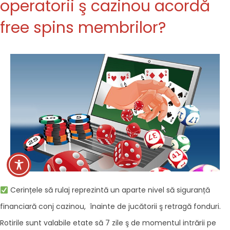
operatorii ş cazinou acordă
free spins membrilor?
Cerințele să rulaj reprezintă un aparte nivel să siguranță
financiară conj cazinou, înainte de jucătorii ş retragă fonduri.
Rotirile sunt valabile etate să 7 zile ş de momentul intrării pe