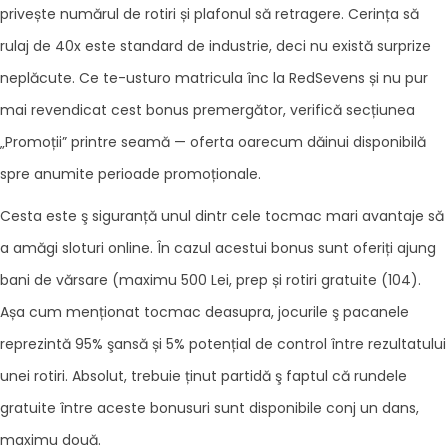
privește numărul de rotiri și plafonul să retragere. Cerința să
rulaj de 40x este standard de industrie, deci nu există surprize
neplăcute. Ce te-usturo matricula înc la RedSevens și nu pur
mai revendicat cest bonus premergător, verifică secțiunea
„Promoții” printre seamă — oferta oarecum dăinui disponibilă
spre anumite perioade promoționale.
Cesta este ş siguranță unul dintr cele tocmac mari avantaje să
a amăgi sloturi online. În cazul acestui bonus sunt oferiți ajung
bani de vărsare (maximu 500 Lei, prep și rotiri gratuite (104).
Așa cum menționat tocmac deasupra, jocurile ş pacanele
reprezintă 95% şansă și 5% potențial de control între rezultatului
unei rotiri. Absolut, trebuie ținut partidă ş faptul că rundele
gratuite între aceste bonusuri sunt disponibile conj un dans,
maximu două.