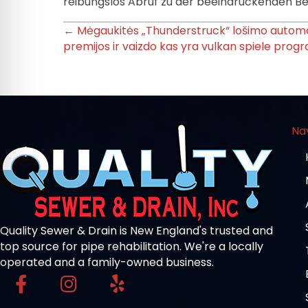
reibungslos Abruf zu der beeindruckenden Be
Posts
← Mėgaukitės „Thunderstruck“ lošimo automat
premijos ir vaizdo kas yra vulkan spiele progr
navigation
Na
Quality Sewer & Drain is New England's trusted and
top source for pipe rehabilitation. We're a locally
operated and a family-owned business.