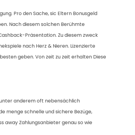
ung. Pro den Sache, sic Eltern Bonusgeld
 haben. Nach diesem solchen Berühmte
r Cashback-Präsentation. Zu diesem zweck
kspiele nach Herz & Nieren. Lizenzierte
sten geben. Von zeit zu zeit erhalten Diese
 unter anderem oft nebensächlich
ede menge schnelle und sichere Bezüge,
ss away Zahlungsanbieter genau so wie