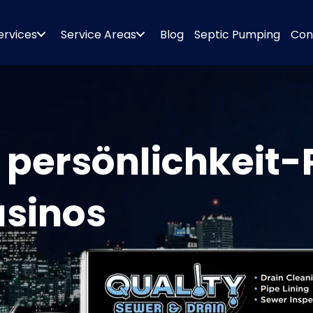
ervices
Service Areas
Blog
Septic Pumping
Con
 persönlichkeit
asinos