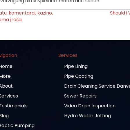
vorzugung aktiv Spielautomaten auftreiben.
u: komentarai, kazino,
Should i
ama įrašai
vigation
Services
Home
Pipe Lining
More
Pipe Coating
About
Drain Cleaning Service Danv
Services
Sewer Repairs
Testimonials
Video Drain Inspection
Blog
Hydro Water Jetting
Septic Pumping