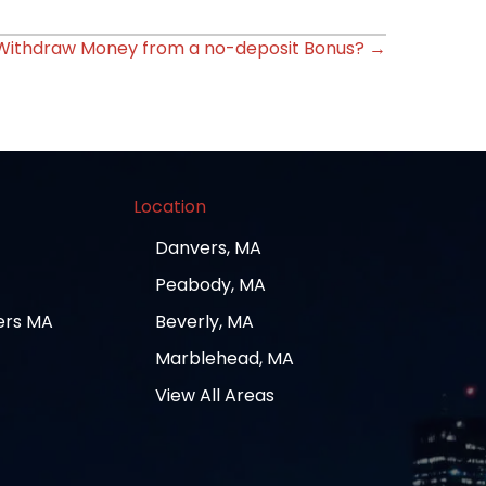
 Withdraw Money from a no-deposit Bonus? →
Location
Danvers, MA
Peabody, MA
ers MA
Beverly, MA
Marblehead, MA
View All Areas