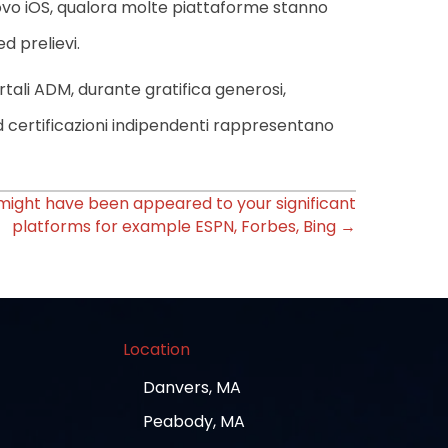
uovo iOS, qualora molte piattaforme stanno
d prelievi.
tali ADM, durante gratifica generosi,
ed certificazioni indipendenti rappresentano
ight have been appeared to your significant
platforms for example ESPN, Forbes, Bing →
Location
Danvers, MA
Peabody, MA