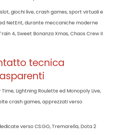
ot, giochi live, crash games, sport virtuali e
ity ed NetEnt, durante meccaniche moderne
y Train 4, Sweet Bonanza Xmas, Chaos Crew II
ntatto tecnica
rasparenti
y Time, Lightning Roulette ed Monopoly Live,
 volte crash games, apprezzati verso
 dedicate verso CS:GO, Tremarella, Dota 2