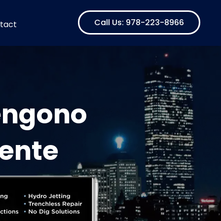
Call Us: 978-223-8966
tact
vengono
mente