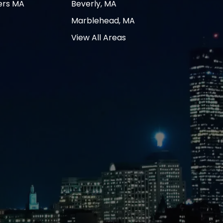
ers MA
Beverly, MA
Marblehead, MA
View All Areas