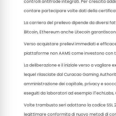
controlli antifrode integrati. Per crescita ad
contare partecipare volte dati della certifica
La carriera del prelievo dipende da diversi f
Bitcoin, Ethereum anche Litecoin garantiscono
Verso acquistare prelievi immediati e efficace 
piattaforme non AAMS come investono con tec
La deliberazione e il iniziale verso a vagliare
lequel rilasciate dal Curacao Gaming Authority
amministrazione dei capitale, privacy e socco
eseguiti da laboratori ad esempio iTechLabs
Volte trambusto seri adottano la codice SSL 25
legittimare conformita di nuovo metodi di corri