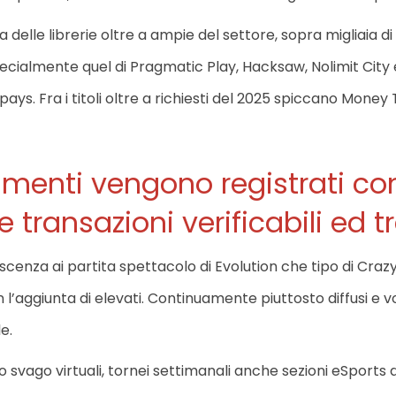
lle librerie oltre a ampie del settore, sopra migliaia di sl
, specialmente quel di Pragmatic Play, Hacksaw, Nolimit C
ays. Fra i titoli oltre a richiesti del 2025 spiccano Mone
amenti vengono registrati co
 transazioni verificabili ed t
oscenza ai partita spettacolo di Evolution che tipo di Craz
on l’aggiunta di elevati. Continuamente piuttosto diffusi e
e.
 svago virtuali, tornei settimanali anche sezioni eSports