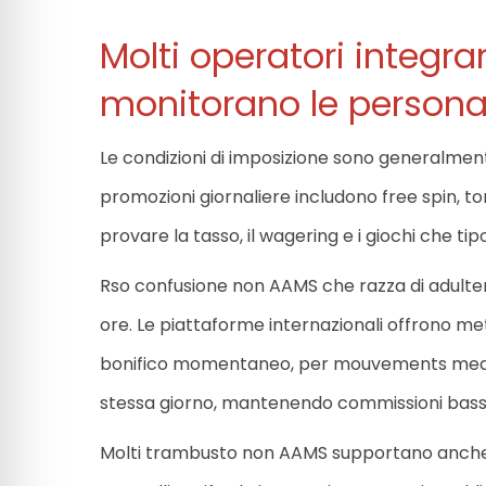
Molti operatori integra
monitorano le persona
Le condizioni di imposizione sono generalment
promozioni giornaliere includono free spin, to
provare la tasso, il wagering e i giochi che tipo
Rso confusione non AAMS che razza di adultero
ore. Le piattaforme internazionali offrono met
bonifico momentaneo, per mouvements medi di fr
stessa giorno, mantenendo commissioni bass
Molti trambusto non AAMS supportano anche