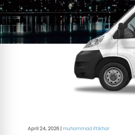
April 24, 2026
|
muhammad iftikhar