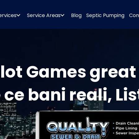
ervices
Service Areas
Blog
Septic Pumping
Con
Slot Games great
ce bani reali, Lis