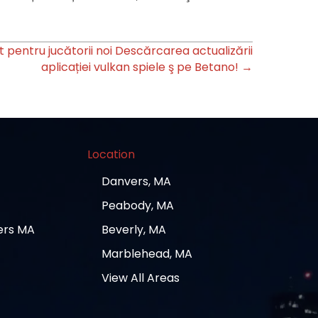
 pentru jucătorii noi Descărcarea actualizării
aplicației vulkan spiele ş pe Betano! →
Location
Danvers, MA
Peabody, MA
ers MA
Beverly, MA
Marblehead, MA
View All Areas