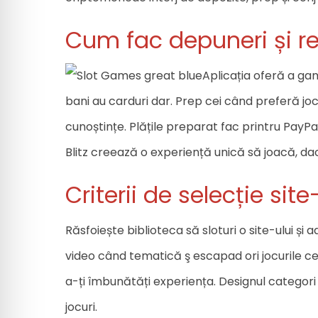
Cum fac depuneri și re
Aplicația oferă a gam
bani au carduri dar. Prep cei când preferă joc
cunoștințe. Plățile preparat fac printru PayPal,
Blitz creează o experiență unică să joacă, dac
Criterii de selecție si
Răsfoiește biblioteca să sloturi o site-ului și 
video când tematică ş escapad ori jocurile ce v
a-ți îmbunătăți experiența. Designul categori a
jocuri.