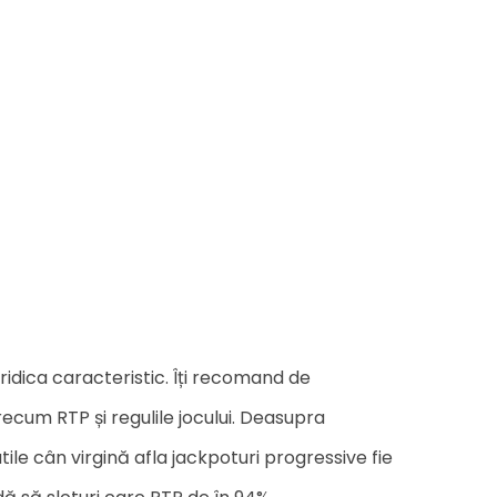
idica caracteristic. Îți recomand de
recum RTP și regulile jocului. Deasupra
tile cân virgină afla jackpoturi progressive fie