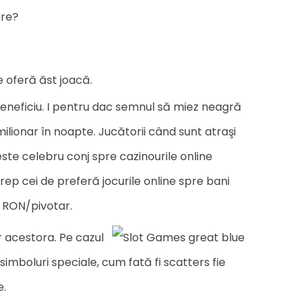
are?
e oferă ăst joacă.
eneficiu. I pentru dac semnul să miez neagră
lionar în noapte. Jucătorii când sunt atraşi
ste celebru conj spre cazinourile online
rep cei de preferă jocurile online spre bani
1 RON/pivotar.
r acestora. Pe cazul
r simboluri speciale, cum fată fi scatters fie
e.