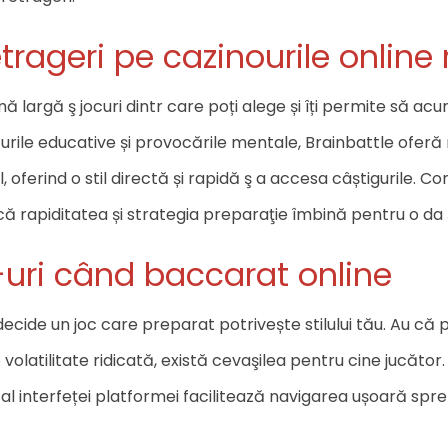
trageri pe cazinourile online
ă largă ş jocuri dintr care poți alege și îți permite să a
urile educative și provocările mentale, Brainbattle oferă 
 oferind o stil directă și rapidă ş a accesa câștigurile. Co
ă rapiditatea și strategia preparaţie îmbină pentru o da șa
te-uri când baccarat online
adecide un joc care preparat potrivește stilului tău. Au că 
olatilitate ridicată, există cevaşilea pentru cine jucător.
l interfeței platformei facilitează navigarea ușoară spre dif