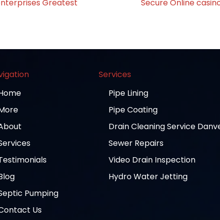
nterprises Greatest
Secure Online casino
vigation
Services
Home
Pipe Lining
More
Pipe Coating
About
Drain Cleaning Service Danv
Services
Sewer Repairs
Testimonials
Video Drain Inspection
Blog
Hydro Water Jetting
Septic Pumping
Contact Us