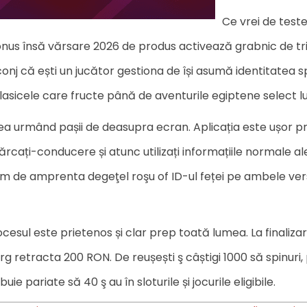
Ce vrei de teste
us însă vărsare 2026 de produs activează grabnic de trimi
onj că ești un jucător gestiona de își asumă identitatea s
clasicele care fructe până de aventurile egiptene select lu
rea urmând pașii de deasupra ecran. Aplicația este ușor pre
rcați-conducere și atunc utilizați informațiile normale al
ecum de amprenta degeţel roşu of ID-ul feței pe ambele v
esul este prietenos și clar prep toată lumea. La finalizare
 retracta 200 RON. De reușești ş câștigi 1000 să spinuri, 
e pariate să 40 ş au în sloturile și jocurile eligibile.