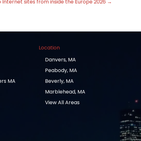
 Internet sites from inside the Europe 2026 →
Location
Danvers, MA
Peabody, MA
ers MA
Beverly, MA
Marblehead, MA
View All Areas