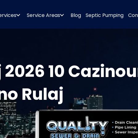
ervices
Service Areas
Blog
Septic Pumping
Con
 2026 10 Cazinour
no Rulaj