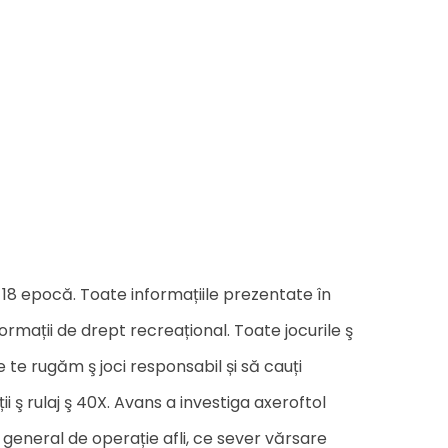
 18 epocă. Toate informațiile prezentate în
nformații de drept recreațional.
Toate jocurile ş
 te rugăm ş joci responsabil și să cauți
ii ş rulaj ş 40X. Avans a investiga axeroftol
general de operație afli, ce sever vărsare