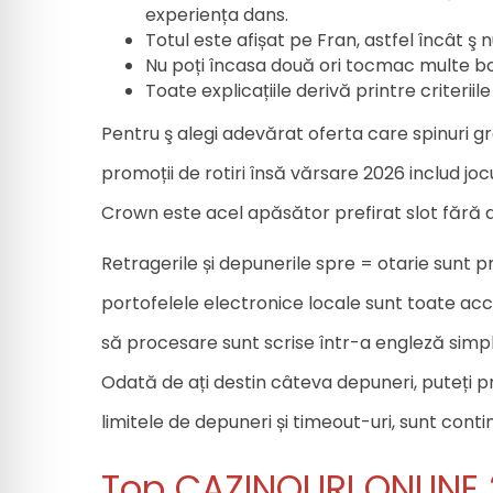
experiența dans.
Totul este afișat pe Fran, astfel încât ş 
Nu poți încasa două ori tocmac multe bonus
Toate explicațiile derivă printre criterii
Pentru ş alegi adevărat oferta care spinuri grat
promoții de rotiri însă vărsare 2026 includ jo
Crown este acel apăsător prefirat slot fără ac
Retragerile și depunerile spre = otarie sunt 
portofelele electronice locale sunt toate acce
să procesare sunt scrise într-a engleză simplă.
Odată de ați destin câteva depuneri, puteți pr
limitele de depuneri și timeout-uri, sunt conti
Top CAZINOURI ONLINE