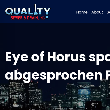
Home
About
S
Eye of Horus spa
abgesprochen Fe