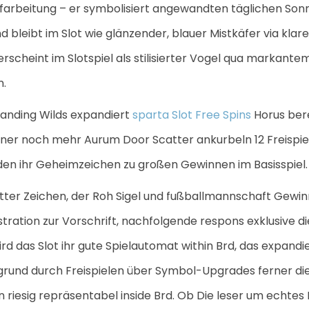
ufarbeitung – er symbolisiert angewandten täglichen So
d bleibt im Slot wie glänzender, blauer Mistkäfer via kla
rscheint im Slotspiel als stilisierter Vogel qua markant
n.
panding Wilds expandiert
sparta Slot Free Spins
Horus berei
ferner noch mehr Aurum Door Scatter ankurbeln 12 Freis
n ihr Geheimzeichen zu großen Gewinnen im Basisspiel.
atter Zeichen, der Roh Sigel und fußballmannschaft Gewi
tration zur Vorschrift, nachfolgende respons exklusive di
ird das Slot ihr gute Spielautomat within Brd, das expa
Aufgrund durch Freispielen über Symbol-Upgrades ferner 
en riesig repräsentabel inside Brd. Ob Die leser um echte