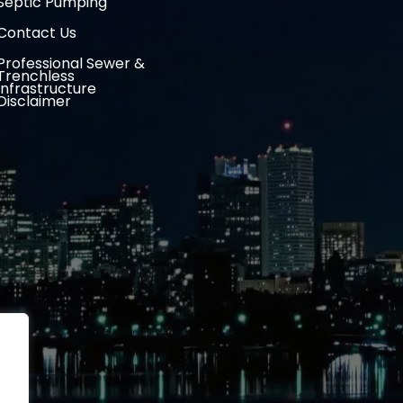
Septic Pumping
Contact Us
Professional Sewer &
Trenchless
Infrastructure
Disclaimer