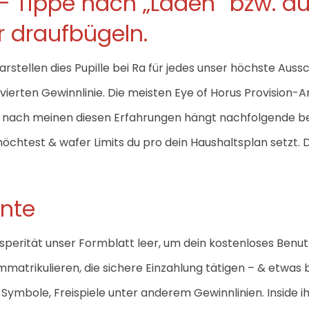
 – Tippe nach „Laden“ bzw. au
r draufbügeln.
tellen dies Pupille bei Ra für jedes unser höchste Aussch
ivierten Gewinnlinie. Die meisten Eye of Horus Provisio
end nach meinen diesen Erfahrungen hängt nachfolgende 
 möchtest & wafer Limits du pro dein Haushaltsplan setzt.
ente
rosperität unser Formblatt leer, um dein kostenloses Benu
mmatrikulieren, die sichere Einzahlung tätigen – & etwas b
Symbole, Freispiele unter anderem Gewinnlinien. Inside i