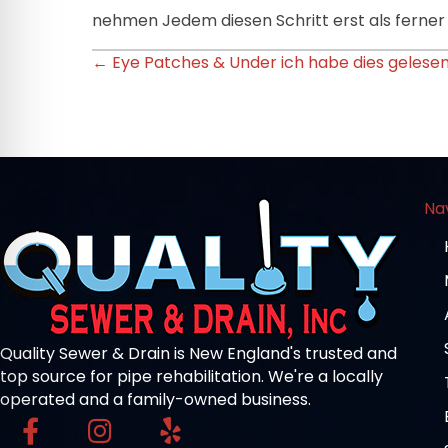
nehmen Jedem diesen Schritt erst als ferner 
Posts
← Eye Patches & Under ich habe dies gelesen
navigation
Na
Quality Sewer & Drain is New England's trusted and
top source for pipe rehabilitation. We're a locally
operated and a family-owned business.