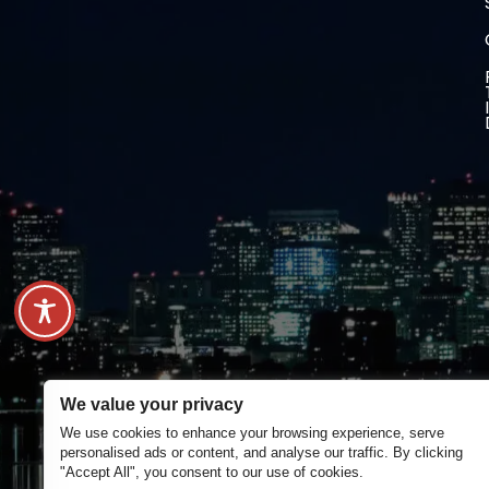
We value your privacy
We use cookies to enhance your browsing experience, serve
personalised ads or content, and analyse our traffic. By clicking
"Accept All", you consent to our use of cookies.