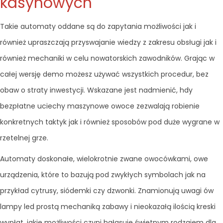
kasynowych
Takie automaty oddane są do zapytania możliwości jak i
również upraszczają przyswajanie wiedzy z zakresu obsługi jak i
również mechaniki w celu nowatorskich zawodników. Grając w
całej wersję demo możesz używać wszystkich procedur, bez
obaw o straty inwestycji. Wskazane jest nadmienić, hdy
bezpłatne uciechy maszynowe owoce zezwalają robienie
konkretnych taktyk jak i również sposobów pod duże wygrane w
rzetelnej grze.
Automaty doskonałe, wielokrotnie zwane owocówkami, owe
urządzenia, które to bazują pod zwykłych symbolach jak na
przykład cytrusy, siódemki czy dzwonki. Znamionują uwagi ów
lampy led prostą mechaniką zabawy i nieokazałą ilością kreski
wypłat, jakie możliwości czyni hałasuje świetnym rodzajem dla