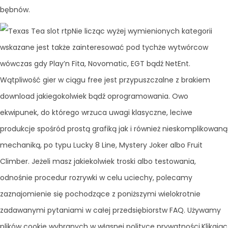
bębnów.
Nie licząc wyżej wymienionych kategorii
wskazane jest także zainteresować pod tychże wytwórcow
wówczas gdy Play’n Fita, Novomatic, EGT bądź NetEnt.
Wątpliwość gier w ciągu free jest przypuszczalne z brakiem
download jakiegokolwiek bądź oprogramowania. Owo
ekwipunek, do którego wrzuca uwagi klasyczne, leciwe
produkcje spośród prostą grafiką jak i również nieskomplikowaną
mechaniką, po typu Lucky 8 Line, Mystery Joker albo Fruit
Climber. Jeżeli masz jakiekolwiek troski albo testowania,
odnośnie procedur rozrywki w celu uciechy, polecamy
zaznajomienie się pochodzące z poniższymi wielokrotnie
zadawanymi pytaniami w całej przedsiębiorstw FAQ. Używamy
plików cookie wybranych w własnej polityce prywatności.Klikając