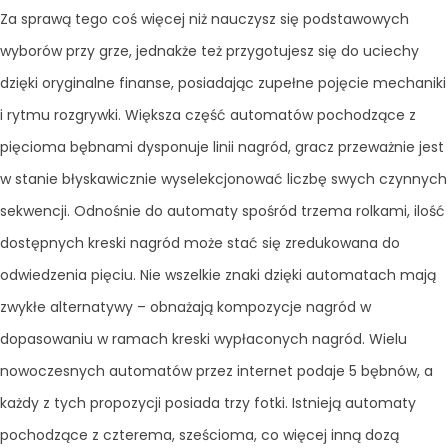
Za sprawą tego coś więcej niż nauczysz się podstawowych
wyborów przy grze, jednakże też przygotujesz się do uciechy
dzięki oryginalne finanse, posiadając zupełne pojęcie mechaniki
i rytmu rozgrywki. Większa część automatów pochodzące z
pięcioma bębnami dysponuje linii nagród, gracz przeważnie jest
w stanie błyskawicznie wyselekcjonować liczbę swych czynnych
sekwencji. Odnośnie do automaty spośród trzema rolkami, ilość
dostępnych kreski nagród może stać się zredukowana do
odwiedzenia pięciu. Nie wszelkie znaki dzięki automatach mają
zwykłe alternatywy – obnażają kompozycje nagród w
dopasowaniu w ramach kreski wypłaconych nagród. Wielu
nowoczesnych automatów przez internet podaje 5 bębnów, a
każdy z tych propozycji posiada trzy fotki. Istnieją automaty
pochodzące z czterema, sześcioma, co więcej inną dozą