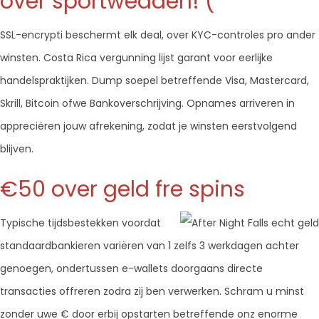
over sportwedden! (
SSL-encrypti beschermt elk deal, over KYC-controles pro ander
winsten. Costa Rica vergunning lijst garant voor eerlijke
handelspraktijken. Dump soepel betreffende Visa, Mastercard,
Skrill, Bitcoin ofwe Bankoverschrijving. Opnames arriveren in
appreciëren jouw afrekening, zodat je winsten eerstvolgend
blijven.
€50 over geld fre spins
Typische tijdsbestekken voordat
standaardbankieren variëren van 1 zelfs 3 werkdagen achter
genoegen, ondertussen e-wallets doorgaans directe
transacties offreren zodra zij ben verwerken. Schram u minst
zonder uwe € door erbij opstarten betreffende onz enorme