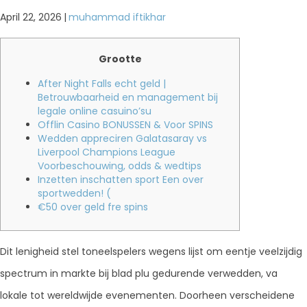
April 22, 2026
|
muhammad iftikhar
Grootte
After Night Falls echt geld |
Betrouwbaarheid en management bij
legale online casuino’su
Offlin Casino BONUSSEN & Voor SPINS
Wedden appreciren Galatasaray vs
Liverpool Champions League
Voorbeschouwing, odds & wedtips
Inzetten inschatten sport Een over
sportwedden! (
€50 over geld fre spins
Dit lenigheid stel toneelspelers wegens lijst om eentje veelzijdig
spectrum in markte bij blad plu gedurende verwedden, va
lokale tot wereldwijde evenementen. Doorheen verscheidene