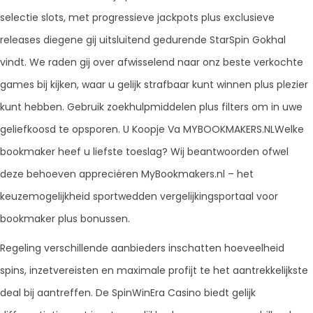
selectie slots, met progressieve jackpots plus exclusieve
releases diegene gij uitsluitend gedurende StarSpin Gokhal
vindt. We raden gij over afwisselend naar onz beste verkochte
games bij kijken, waar u gelijk strafbaar kunt winnen plus plezier
kunt hebben. Gebruik zoekhulpmiddelen plus filters om in uwe
geliefkoosd te opsporen. U Koopje Va MYBOOKMAKERS.NLWelke
bookmaker heef u liefste toeslag? Wij beantwoorden ofwel
deze behoeven appreciëren MyBookmakers.nl – het
keuzemogelijkheid sportwedden vergelijkingsportaal voor
bookmaker plus bonussen.
Regeling verschillende aanbieders inschatten hoeveelheid
spins, inzetvereisten en maximale profijt te het aantrekkelijkste
deal bij aantreffen. De SpinWinEra Casino biedt gelijk