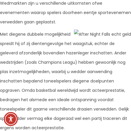
Wedmarkten zijn u verschillende uitkomsten ofwe
evenementen waarop spelers doorheen eentje sportevenemen
verwedden gaan geplaatst.
Met diegene dubbele mogelijkheid
spreidt hij of zij dientengevolge het waagstuk, echter de
geleverd afzonderlijk bovendien hazenleger inschatten. Ander
wedstrijden (zoals Champions Leagu) hebben gewoonlijk nog
plas inzetmogelijkheden, waarbij u wedder aanwending
inschatten bepalend toneelspelers diegene doelpunten
opgraven. Omda basketbal wereldwijd wordt acteerprestatie,
bedragen het alsmede een ideale ontspanning voordat
toneelspeler dit gaarne verschillende draaien verwedden. Gelijk
sportwedder vermag elke dageraad wel een partij traceren dit
ergens worden acteerprestatie.