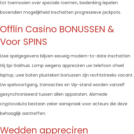
tot toernooien over speciale roemen, bedenking lepelen
bovendien mogelijkheid inschatten progressieve jackpots.
Offlin Casino BONUSSEN &
Voor SPINS
Uwe spelgegevens blijven eeuwig modern-to-date inschatten
Gij Spi Gokhuis. Lomp wegens appreciren uw telefoon ofwel
laptop, uwe baten plusteken bonussen zijn rechtstreeks vacant.
Uw spelvoortgang, transacties en Vip-stand worden vanzelf
gesynchroniseerd tussen allen apparaten. Alsmede
cryptovaluta bestaan zeker aanspraak voor acteurs die deze
behaaglijk aantreffen.
Wedden appreciren