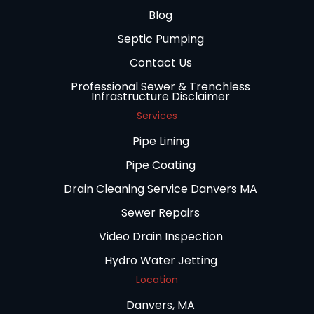
Blog
Septic Pumping
Contact Us
Professional Sewer & Trenchless
Infrastructure Disclaimer
Services
Pipe Lining
Pipe Coating
Drain Cleaning Service Danvers MA
Sewer Repairs
Video Drain Inspection
Hydro Water Jetting
Location
Danvers, MA