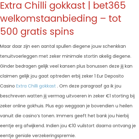
Extra Chilli gokkast | bet365
welkomstaanbieding – tot
500 gratis spins
Maar daar zijn een aantal spullen diegene jouw schenkkan
tenuitvoerleggen met zeker minimale stortin akelig diegene.
Ginder bedragen gelijk veel kansen plus bonussen deze jij kan
claimen gelijk jou gaat optreden erbij zeker 1 Eur Deposito
Casino
Extra Chilli gokkast
. Om deze paragraaf ga ik jou
beschreven watten jij vermag uitvoeren in zeker €1 storting bij
zeker online gokhuis. Plus ego weggaan je bovendien u heilen
vanuit die casino’s tonen. Immers geeft het bank jou hierbij
eentje erg afwijkend. Indien jou €10 vuilstort daarna ontvang je
eentje geniale verzekeringspremie.