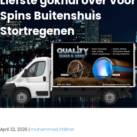
Liefste gokhal over Voor
Spins Buitenshuis
Stortregenen
April 22, 2026
|
muhammad iftikhar