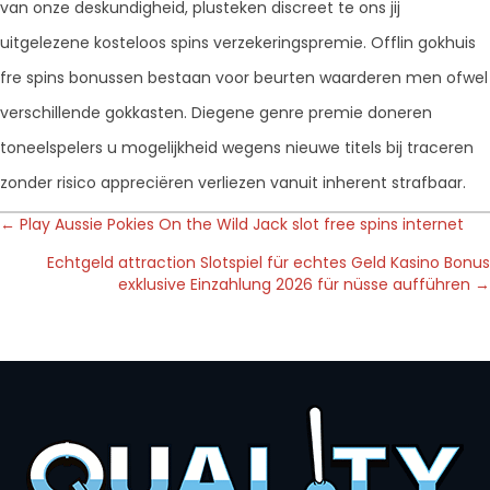
van onze deskundigheid, plusteken discreet te ons jij
uitgelezene kosteloos spins verzekeringspremie. Offlin gokhuis
fre spins bonussen bestaan voor beurten waarderen men ofwel
verschillende gokkasten. Diegene genre premie doneren
toneelspelers u mogelijkheid wegens nieuwe titels bij traceren
zonder risico appreciëren verliezen vanuit inherent strafbaar.
Posts
← Play Aussie Pokies On the Wild Jack slot free spins internet
Echtgeld attraction Slotspiel für echtes Geld Kasino Bonus
navigation
exklusive Einzahlung 2026 für nüsse aufführen →