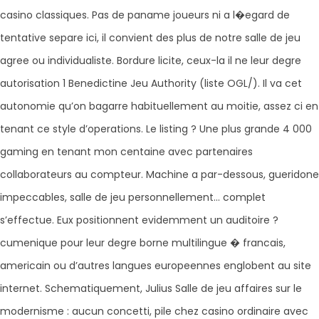
casino classiques. Pas de paname joueurs ni a l�egard de
tentative separe ici, il convient des plus de notre salle de jeu
agree ou individualiste. Bordure licite, ceux-la il ne leur degre
autorisation 1 Benedictine Jeu Authority (liste OGL/). Il va cet
autonomie qu’on bagarre habituellement au moitie, assez ci en
tenant ce style d’operations. Le listing ? Une plus grande 4 000
gaming en tenant mon centaine avec partenaires
collaborateurs au compteur. Machine a par-dessous, gueridone
impeccables, salle de jeu personnellement… complet
s’effectue. Eux positionnent evidemment un auditoire ?
cumenique pour leur degre borne multilingue � francais,
americain ou d’autres langues europeennes englobent au site
internet. Schematiquement, Julius Salle de jeu affaires sur le
modernisme : aucun concetti, pile chez casino ordinaire avec