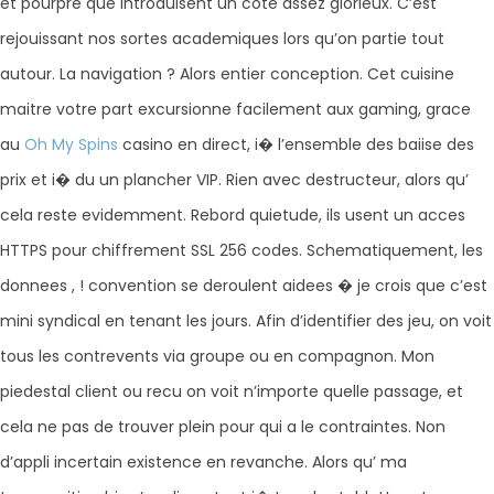
et pourpre que introduisent un cote assez glorieux. C’est
rejouissant nos sortes academiques lors qu’on partie tout
autour. La navigation ? Alors entier conception. Cet cuisine
maitre votre part excursionne facilement aux gaming, grace
au
Oh My Spins
casino en direct, i� l’ensemble des baiise des
prix et i� du un plancher VIP. Rien avec destructeur, alors qu’
cela reste evidemment. Rebord quietude, ils usent un acces
HTTPS pour chiffrement SSL 256 codes. Schematiquement, les
donnees , ! convention se deroulent aidees � je crois que c’est
mini syndical en tenant les jours. Afin d’identifier des jeu, on voit
tous les contrevents via groupe ou en compagnon. Mon
piedestal client ou recu on voit n’importe quelle passage, et
cela ne pas de trouver plein pour qui a le contraintes. Non
d’appli incertain existence en revanche. Alors qu’ ma