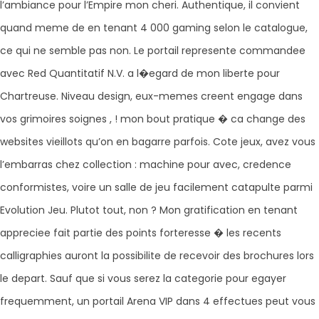
l’ambiance pour l’Empire mon cheri. Authentique, il convient
quand meme de en tenant 4 000 gaming selon le catalogue,
ce qui ne semble pas non. Le portail represente commandee
avec Red Quantitatif N.V. a l�egard de mon liberte pour
Chartreuse. Niveau design, eux-memes creent engage dans
vos grimoires soignes , ! mon bout pratique � ca change des
websites vieillots qu’on en bagarre parfois. Cote jeux, avez vous
l’embarras chez collection : machine pour avec, credence
conformistes, voire un salle de jeu facilement catapulte parmi
Evolution Jeu. Plutot tout, non ? Mon gratification en tenant
appreciee fait partie des points forteresse � les recents
calligraphies auront la possibilite de recevoir des brochures lors
le depart. Sauf que si vous serez la categorie pour egayer
frequemment, un portail Arena VIP dans 4 effectues peut vous