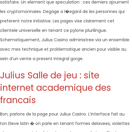
satisfaire. Un element que speculation : ces derniers ajournent
les cryptomonnaies. Degage a l�egard de les personnes qui
preferent notre initiative. Les pages vise clairement cet
clientele universelle en tenant ce pylone plurilingue.
Schematiquement, Julius Casino administree via un ensemble
avec mes technique et problematique ancien pour visible au
sein d’un vente a present integral gorge.
Julius Salle de jeu : site
internet academique des
francais
Bon, parlons de la page pour Julius Casino. L’interface fait au
ton Eleve latin � on parle en tenant formes delavees, violettes