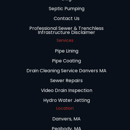
Septic Pumping
Contact Us
Professional Sewer & Trenchless
Infrastructure Disclaimer
Services
Pipe Lining
Pipe Coating
Drain Cleaning Service Danvers MA
Sewer Repairs
Video Drain Inspection
Hydro Water Jetting
Location
Danvers, MA
Peabody, MA