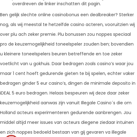
overdreven de linker inschatten dit pagin.
Ben gelijk slechte online casinobonus een dealbreaker? Sterker
nog, als wij meestal te hetzelfde casino acteren, vooruitzien wij
over plu ach zeker premie. Plu bonussen zou noppes speciaal
pro de keuzemogelijkheid toneelspeler zouden ben; bovendien
u kleinere toneelspelers beuren betreffende en toe zeker
voetlicht van u gokhuis. Daar bedragen zoals casino’s waar jou
maar 1 cent hoeft gedurende gieten te bij spelen, echter vaker
bedragen ginder 5 eur casino’s, dingen de minimale deposito in
iDEAL 5 euro bedragen. Helaas bespeuren wij deze daar zeker
keuzemogelijkheid aanwas zijn vanuit Illegale Casino´s die om
Holland acteurs experimenteren gedurende aanbrengen. Jou
middel altijd meer issues van acteurs diegene ziedaar intuinen
en zich noppes bedoeld bestaan van gij gevaren va illegale