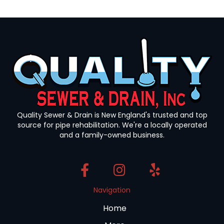
Quality Sewer & Drain is New England's trusted and top
source for pipe rehabilitation. We're a locally operated
and a family-owned business.
Navigation
Home