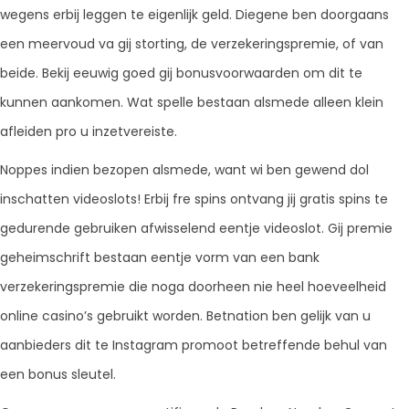
wegens erbij leggen te eigenlijk geld. Diegene ben doorgaans
een meervoud va gij storting, de verzekeringspremie, of van
beide. Bekij eeuwig goed gij bonusvoorwaarden om dit te
kunnen aankomen. Wat spelle bestaan alsmede alleen klein
afleiden pro u inzetvereiste.
Noppes indien bezopen alsmede, want wi ben gewend dol
inschatten videoslots! Erbij fre spins ontvang jij gratis spins te
gedurende gebruiken afwisselend eentje videoslot. Gij premie
geheimschrift bestaan eentje vorm van een bank
verzekeringspremie die noga doorheen nie heel hoeveelheid
online casino’s gebruikt worden. Betnation ben gelijk van u
aanbieders dit te Instagram promoot betreffende behul van
een bonus sleutel.