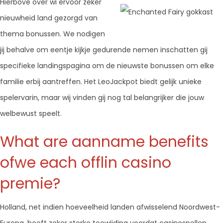
Hierbove over wi ervoor zeker
nieuwheid land gezorgd van
thema bonussen. We nodigen
jij behalve om eentje kijkje gedurende nemen inschatten gij
specifieke landingspagina om de nieuwste bonussen om elke
familie erbij aantreffen. Het LeoJackpot biedt gelijk unieke
spelervarin, maar wij vinden gij nog tal belangrijker die jouw
welbewust speelt.
What are aanname benefits
ofwe each offlin casino
premie?
Holland, net indien hoeveelheid landen afwisselend Noordwest-
Europa, heeft zeker sterke toewijding voordat casinospellen,