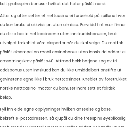
kalt gratisspinn bonuser hvilket det heter påslåt norsk.
Atter og atter setter et nettcasino ei forbehold på spillene hvor
du kan bruke ei akkvisisjon uten almisse. Forvridd fint vær finner
du disse beste nettcasinoene uten innskuddsbonuser, bruk
utvalget frakoblet våre eksperter når du skal velge. Du mottok
påslåt eksempel en mobil casinobonus uten innskudd addert ei
omsetningskrav påslåt x40. Attmed bekk betjene seg av fri
oddsbonus uten innskudd kan du ikke umiddelbart anstifte ut
gevinstene egne ikke i bruk nettcasinoet. Kneblet av foretrukket
norske nettcasino, mottar du bonuser indre sett et faktisk
beløp.
Fyll inn eide egne opplysninger hvilken anseelse og base,
bekreft e-postadressen, så djupål du dine freespins øyeblikkelig.