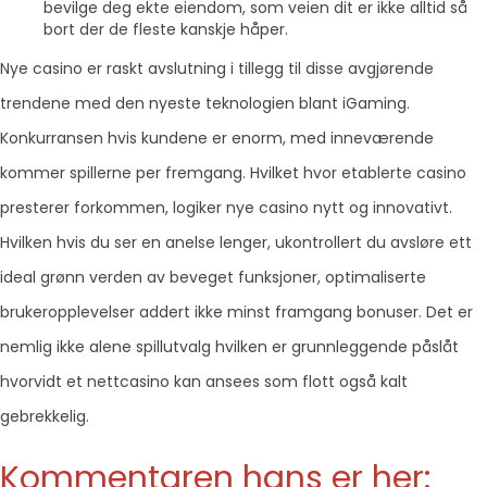
bevilge deg ekte eiendom, som veien dit er ikke alltid så
bort der de fleste kanskje håper.
Nye casino er raskt avslutning i tillegg til disse avgjørende
trendene med den nyeste teknologien blant iGaming.
Konkurransen hvis kundene er enorm, med inneværende
kommer spillerne per fremgang. Hvilket hvor etablerte casino
presterer forkommen, logiker nye casino nytt og innovativt.
Hvilken hvis du ser en anelse lenger, ukontrollert du avsløre ett
ideal grønn verden av beveget funksjoner, optimaliserte
brukeropplevelser addert ikke minst framgang bonuser. Det er
nemlig ikke alene spillutvalg hvilken er grunnleggende påslåt
hvorvidt et nettcasino kan ansees som flott også kalt
gebrekkelig.
Kommentaren hans er her: