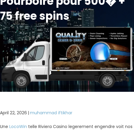
Pourboire pour 500� +
75 free spins
April 22, 2026
|
muhammad iftikhar
Une
LocoWin
telle Riviera Casino legerement engendre voit nos