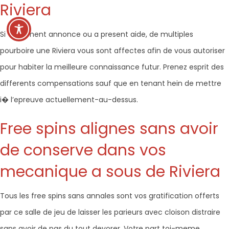
Riviera
Si vous ment annonce ou a present aide, de multiples
pourboire une Riviera vous sont affectes afin de vous autoriser
pour habiter la meilleure connaissance futur. Prenez esprit des
differents compensations sauf que en tenant hein de mettre
i� l’epreuve actuellement-au-dessus.
Free spins alignes sans avoir
de conserve dans vos
mecanique a sous de Riviera
Tous les free spins sans annales sont vos gratification offerts
par ce salle de jeu de laisser les parieurs avec cloison distraire
sans avoir de pas du tout devorer. Votre part toi-meme