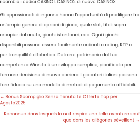
ricambio i codici CASINO1, CASINO2 di nuovo CASINO3.
Gli appassionati di inganno hanno l’opportunità di prediligere fra
un’ampia genere di opzioni di gioco, quale slot, titoli sopra
croupier dal acuto, giochi istantanei, ecc. Ogni i giochi
disponibili possono essere facilmente ordinati a rating, RTP o
per tranquillità alfabetico. Detrarre patrimonio dal tuo
competenza Winnita è un sviluppo semplice, pianificato per
fermare decisione di nuovo carriera. I giocatori italiani possono
fare fiducia su una modello di metodi di pagamento affidabili.
Posts
← Bonus Scompiglio Senza Tenuta Le Offerte Top per
Agosto2025
navigation
Reconnue dans lesquels la nuit respire une telle aventure sauf
que dans les allégories séveillent →