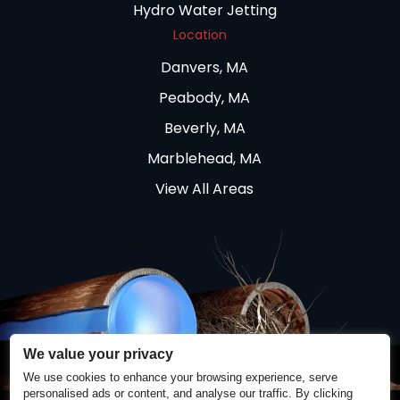
Hydro Water Jetting
Location
Danvers, MA
Peabody, MA
Beverly, MA
Marblehead, MA
View All Areas
We value your privacy
We use cookies to enhance your browsing experience, serve
personalised ads or content, and analyse our traffic. By clicking