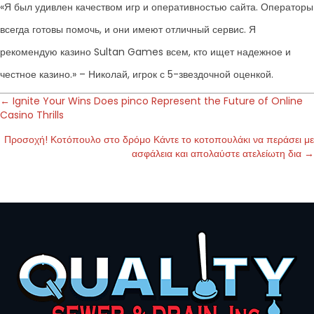
«Я был удивлен качеством игр и оперативностью сайта. Операторы
всегда готовы помочь, и они имеют отличный сервис. Я
рекомендую казино Sultan Games всем, кто ищет надежное и
честное казино.» – Николай, игрок с 5-звездочной оценкой.
Posts
← Ignite Your Wins Does pinco Represent the Future of Online
Casino Thrills
navigation
Προσοχή! Κοτόπουλο στο δρόμο Κάντε το κοτοπουλάκι να περάσει με
ασφάλεια και απολαύστε ατελείωτη δια →