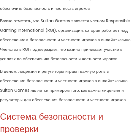
обеспечить безопасность и честность игроков.
Важно отметить, что Sultan Games является членом Responsible
Gaming International (RGI), организации, которая работает над
обеспечением безопасности и честности игроков в онлайн-казино.
Членство в RGI подтверждает, что казино принимает участие в
усилиях по обеспечению безопасности и честности игроков.
В целом, лицензия и регуляторы играют важную роль в
обеспечении безопасности и честности игроков в онлайн-казино.
Sultan Games является примером того, как важны лицензия и
регуляторы для обеспечения безопасности и честности игроков.
Система безопасности и
проверки