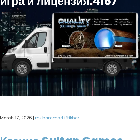
игра и лицензия.4167
March 17, 2026
|
muhammad iftikhar