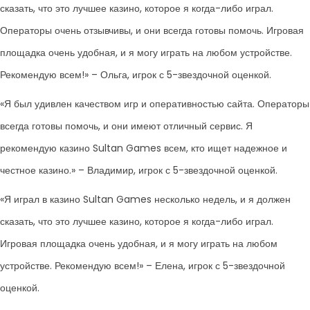
сказать, что это лучшее казино, которое я когда-либо играл.
Операторы очень отзывчивы, и они всегда готовы помочь. Игровая
площадка очень удобная, и я могу играть на любом устройстве.
Рекомендую всем!» – Ольга, игрок с 5-звездочной оценкой.
«Я был удивлен качеством игр и оперативностью сайта. Операторы
всегда готовы помочь, и они имеют отличный сервис. Я
рекомендую казино Sultan Games всем, кто ищет надежное и
честное казино.» – Владимир, игрок с 5-звездочной оценкой.
«Я играл в казино Sultan Games несколько недель, и я должен
сказать, что это лучшее казино, которое я когда-либо играл.
Игровая площадка очень удобная, и я могу играть на любом
устройстве. Рекомендую всем!» – Елена, игрок с 5-звездочной
оценкой.