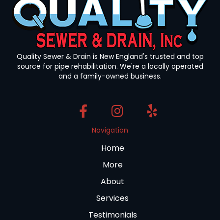
Quality Sewer & Drain is New England's trusted and top
source for pipe rehabilitation. We're a locally operated
and a family-owned business.
Navigation
Home
More
About
Services
Testimonials