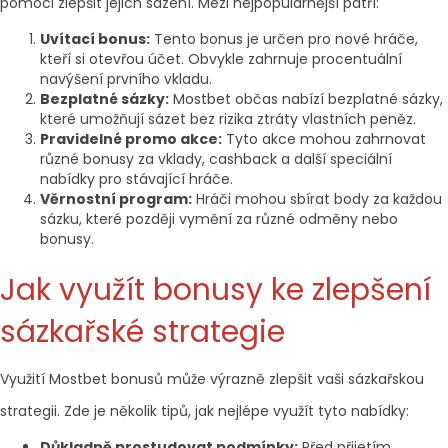
pomoci zlepšit jejich sázení. Mezi nejpopulárnější patří:
Uvítací bonus:
Tento bonus je určen pro nové hráče,
kteří si otevřou účet. Obvykle zahrnuje procentuální
navýšení prvního vkladu.
Bezplatné sázky:
Mostbet občas nabízí bezplatné sázky,
které umožňují sázet bez rizika ztráty vlastních peněz.
Pravidelné promo akce:
Tyto akce mohou zahrnovat
různé bonusy za vklady, cashback a další speciální
nabídky pro stávající hráče.
Věrnostní program:
Hráči mohou sbírat body za každou
sázku, které později vymění za různé odměny nebo
bonusy.
Jak využít bonusy ke zlepšení
sázkařské strategie
Využití Mostbet bonusů může výrazně zlepšit vaši sázkařskou
strategii. Zde je několik tipů, jak nejlépe využít tyto nabídky:
Důkladně prostudovat podmínky:
Před přijetím