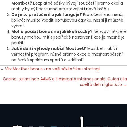
Mostbet?
Bezplatné sázky bývají součástí promo akcí a
mohly by být dostupné pro stávající i nové hráče.
Co je to protočení a jak funguje?
Protočení znamená,
kolikrát musíte vsadit bonusovou částku, než si ji můžete
vybrat.
Mohu použít bonus na jakékoli sázky?
Ne vždy; některé
bonusy mohou mít specifické nastavení, kde je možné je
použít.
Jaké další výhody nabízí Mostbet?
Mostbet nabízí
věrnostní program, různé promo akce a možnost sázení
na široké spektrum sportů a událostí.
Posts
← Vliv Mostbet bonusu na vaši sázkařskou strategii
Casino italiani non AAMS e il mercato internazionale: Guida alla
navigation
scelta del miglior sito →