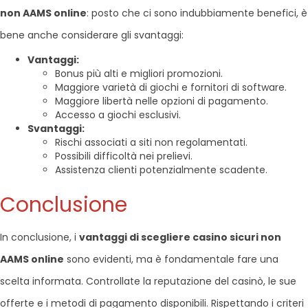
non AAMS online
: posto che ci sono indubbiamente benefici, è
bene anche considerare gli svantaggi:
Vantaggi:
Bonus più alti e migliori promozioni.
Maggiore varietà di giochi e fornitori di software.
Maggiore libertà nelle opzioni di pagamento.
Accesso a giochi esclusivi.
Svantaggi:
Rischi associati a siti non regolamentati.
Possibili difficoltà nei prelievi.
Assistenza clienti potenzialmente scadente.
Conclusione
In conclusione, i
vantaggi di scegliere casino sicuri non
AAMS online
sono evidenti, ma è fondamentale fare una
scelta informata. Controllate la reputazione del casinò, le sue
offerte e i metodi di pagamento disponibili. Rispettando i criteri