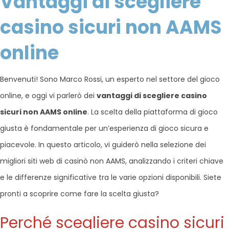
Vantaggi di scegliere
casino sicuri non AAMS
online
Benvenuti! Sono Marco Rossi, un esperto nel settore del gioco
online, e oggi vi parlerò dei
vantaggi di scegliere casino
sicuri non AAMS online
. La scelta della piattaforma di gioco
giusta è fondamentale per un’esperienza di gioco sicura e
piacevole. In questo articolo, vi guiderò nella selezione dei
migliori siti web di casinò non AAMS, analizzando i criteri chiave
e le differenze significative tra le varie opzioni disponibili. Siete
pronti a scoprire come fare la scelta giusta?
Perché scegliere casino sicuri