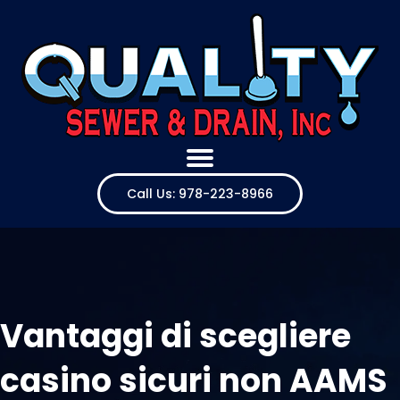
Call Us: 978-223-8966
Vantaggi di scegliere
casino sicuri non AAMS