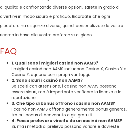
di qualità e confrontando diverse opzioni, sarete in grado di
divertirvi in modo sicuro e proficuo. Ricordate che ogni
giocatore ha esigenze diverse; quindi personalizzate la vostra
ricerca in base alle vostre preferenze di gioco.
FAQ
1. Quali sono i migliori casinò non AAMS?
I migliori casinò non AAMS includono Casino X, Casino Y e
Casino Z, ognuno con i propri vantaggi.
2. Sono sicuri i casinò non AAMS?
Se scelti con attenzione, i casinò non AAMS possono
essere sicuri, ma è importante verificare la licenza e la
reputazione.
3. Che tipo di bonus offrono i casinò non AAMS?
I casinò non AAMS offrono generalmente bonus generosi,
tra cui bonus di benvenuto e giri gratuiti.
4. Posso prelevare vincite da un casinò non AAMS?
Sì, ma i metodi di prelievo possono variare e dovreste