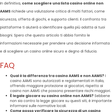
In definitiva,
come scegliere una lista casino online non
AAMS
richiede una valutazione critica di molti fattori, come
sicurezza, offerta di giochi, e supporto clienti. Il confronto tra
piattaforme ti aiuterà a identificare quella più adatta ai tuoi
bisogni. Spero che questo articolo ti abbia fornito le
informazioni necessarie per prendere una decisione informata
e di scegliere un casino online sicuro e degno di fiducia.
FAQ
Qual è la differenza tra casino AAMS e non AAMS?
I
casino AAMS sono autorizzati e regolamentati in Italia,
offrendo maggiore protezione ai giocatori, rispetto ai
casino non AAMS che possono presentare rischi maggiori.
È legale giocare su casino online non AAMS?
Sebbene
non sia contro la legge giocare su questi siti, è importante
informarsi sulle normative locali.
Come posso verificare la sicurezza di un casino