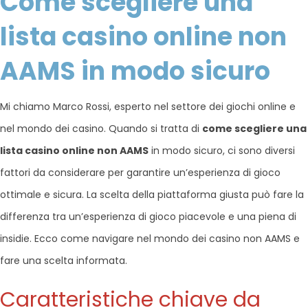
Come scegliere una
lista casino online non
AAMS in modo sicuro
Mi chiamo Marco Rossi, esperto nel settore dei giochi online e
nel mondo dei casino. Quando si tratta di
come scegliere una
lista casino online non AAMS
in modo sicuro, ci sono diversi
fattori da considerare per garantire un’esperienza di gioco
ottimale e sicura. La scelta della piattaforma giusta può fare la
differenza tra un’esperienza di gioco piacevole e una piena di
insidie. Ecco come navigare nel mondo dei casino non AAMS e
fare una scelta informata.
Caratteristiche chiave da