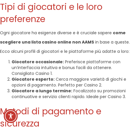
Tipi di giocatori e le loro
preferenze
Ogni giocatore ha esigenze diverse e è cruciale sapere
come
scegliere una lista casino online non AAMS
in base a queste.
Ecco alcuni profili di giocatori e le piattaforme più adatte a loro:
Giocatore occasionale:
Preferisce piattaforme con
un’interfaccia intuitiva e bonus facili da ottenere.
Consigliato Casino 1.
Giocatore esperto:
Cerca maggiore varietà di giochi e
opzioni di pagamento. Perfetto per Casino 2.
Giocatore a lungo termine:
Focalizzato su promozioni
continuative e servizio clienti rapido. Ideale per Casino 3.
Metodi di pagamento e
sicurezza