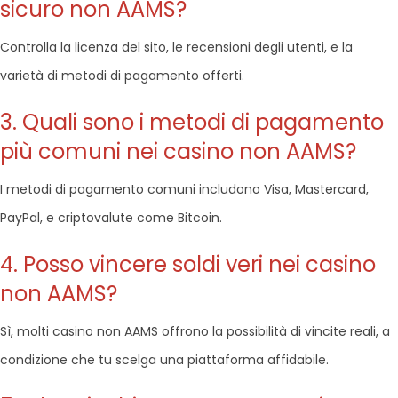
sicuro non AAMS?
Controlla la licenza del sito, le recensioni degli utenti, e la
varietà di metodi di pagamento offerti.
3. Quali sono i metodi di pagamento
più comuni nei casino non AAMS?
I metodi di pagamento comuni includono Visa, Mastercard,
PayPal, e criptovalute come Bitcoin.
4. Posso vincere soldi veri nei casino
non AAMS?
Sì, molti casino non AAMS offrono la possibilità di vincite reali, a
condizione che tu scelga una piattaforma affidabile.