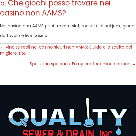
5. Che giochi posso trovare nei
casino non AAMS?
Nei casino non AAMS puoi trovare slot, roulette, blackjack, giochi
da tavolo e live casino.
Posts
← Vincite reali nei casino sicuri non AAMS: Guida alla scelta del
migliore sito
navigation
Spel utan spelpaus: En ny era för online casinon →