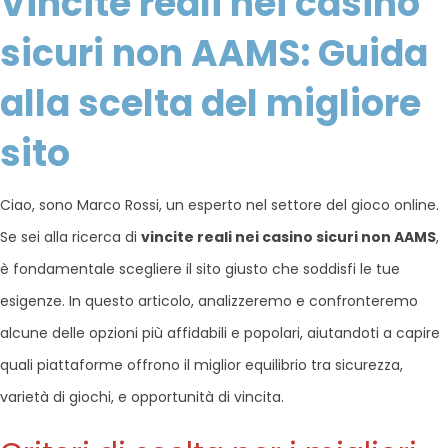
Vincite reali nei casino
sicuri non AAMS: Guida
alla scelta del migliore
sito
Ciao, sono Marco Rossi, un esperto nel settore del gioco online.
Se sei alla ricerca di
vincite reali nei casino sicuri non AAMS
,
è fondamentale scegliere il sito giusto che soddisfi le tue
esigenze. In questo articolo, analizzeremo e confronteremo
alcune delle opzioni più affidabili e popolari, aiutandoti a capire
quali piattaforme offrono il miglior equilibrio tra sicurezza,
varietà di giochi, e opportunità di vincita.