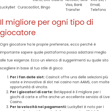
Visa, Bank
Email,
LuckyBet
Curacao
Slot, Bingo
Transfer
Telefono
Il migliore per ogni tipo di
giocatore
Ogni giocatore ha le proprie preferenze, ecco perché è
importante sapere quale piattaforma possa adattarsi meglio
alle tue esigenze. Ecco un elenco di suggerimenti su quale sito
scegliere in base al tuo stile di gioco:
Per i fan delle slot:
CasinoX offre una delle selezioni più
vaste e innovative di slot nei casino non AAMS, con molte
opportunità di vincita.
Per i giocatori di carte:
BetAppeal è il migliore per i
giochi di carte e offre anche un eccellente servizio di Live
Casino.
Per la velocità nei pagamenti:
LuckyBet è noto per i