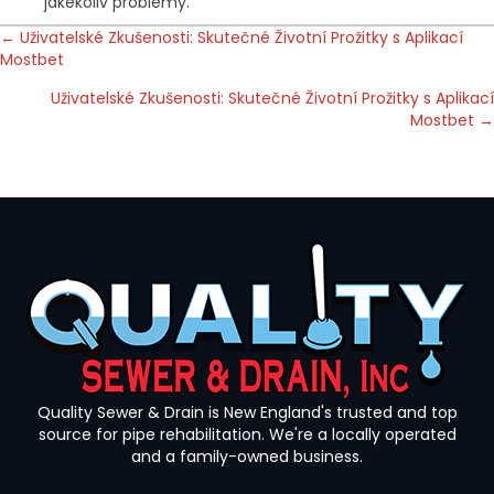
jakékoliv problémy.
Posts
← Uživatelské Zkušenosti: Skutečné Životní Prožitky s Aplikací
Mostbet
navigation
Uživatelské Zkušenosti: Skutečné Životní Prožitky s Aplikací
Mostbet →
Quality Sewer & Drain is New England's trusted and top
source for pipe rehabilitation. We're a locally operated
and a family-owned business.