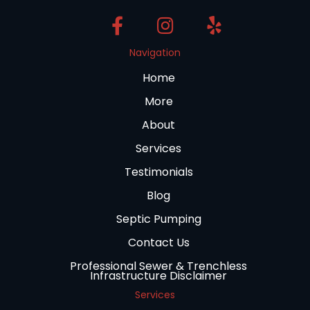
Navigation
Home
More
About
Services
Testimonials
Blog
Septic Pumping
Contact Us
Professional Sewer & Trenchless
Infrastructure Disclaimer
Services