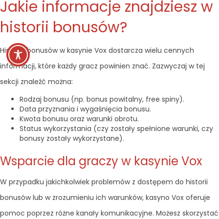
Jakie informacje znajdziesz w
historii bonusów?
Historia bonusów w kasynie Vox dostarcza wielu cennych
informacji, które każdy gracz powinien znać. Zazwyczaj w tej
sekcji znaleźć można:
Rodzaj bonusu (np. bonus powitalny, free spiny).
Data przyznania i wygaśnięcia bonusu.
Kwota bonusu oraz warunki obrotu.
Status wykorzystania (czy zostały spełnione warunki, czy
bonusy zostały wykorzystane).
Wsparcie dla graczy w kasynie Vox
W przypadku jakichkolwiek problemów z dostępem do historii
bonusów lub w zrozumieniu ich warunków, kasyno Vox oferuje
pomoc poprzez różne kanały komunikacyjne. Możesz skorzystać