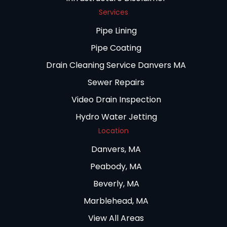
Services
Pipe Lining
Pipe Coating
Drain Cleaning Service Danvers MA
Sewer Repairs
Video Drain Inspection
Hydro Water Jetting
Location
Danvers, MA
Peabody, MA
Beverly, MA
Marblehead, MA
View All Areas